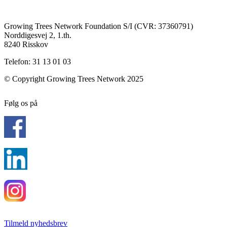
Growing Trees Network Foundation S/I (CVR: 37360791)
Norddigesvej 2, 1.th.
8240 Risskov
Telefon: 31 13 01 03
© Copyright Growing Trees Network 2025
Følg os på
Tilmeld nyhedsbrev