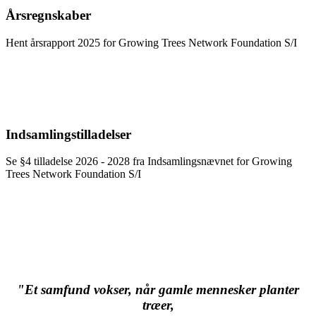
Årsregnskaber
Hent årsrapport 2025 for Growing Trees Network Foundation S/I
Indsamlingstilladelser
Se §4 tilladelse 2026 - 2028 fra Indsamlingsnævnet for Growing
Trees Network Foundation S/I
"Et samfund vokser, når gamle mennesker planter
træer,