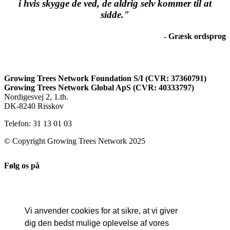
i hvis skygge de ved, de aldrig selv kommer til at
sidde."
- Græsk ordsprog
Growing Trees Network Foundation S/I (CVR: 37360791)
Growing Trees Network Global ApS (CVR: 40333797)
Nordigesvej 2, 1.th.
DK-8240 Risskov
Telefon: 31 13 01 03
© Copyright Growing Trees Network 2025
Følg os på
Vi anvender cookies for at sikre, at vi giver
dig den bedst mulige oplevelse af vores