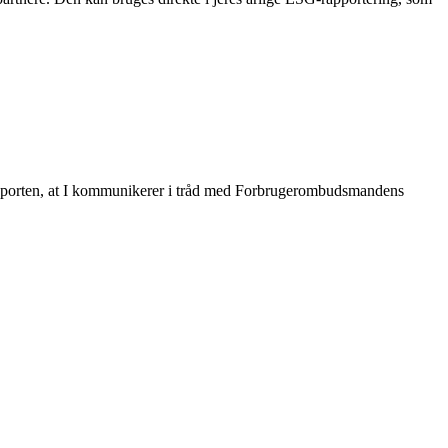
 rapporten, at I kommunikerer i tråd med Forbrugerombudsmandens