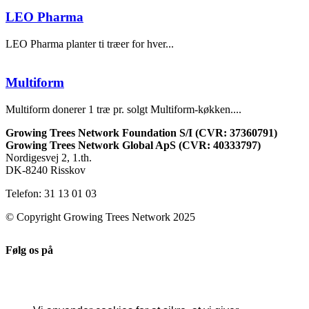
LEO Pharma
LEO Pharma planter ti træer for hver...
Multiform
Multiform donerer 1 træ pr. solgt Multiform-køkken....
Growing Trees Network Foundation S/I (CVR: 37360791)
Growing Trees Network Global ApS (CVR: 40333797)
Nordigesvej 2, 1.th.
DK-8240 Risskov
Telefon: 31 13 01 03
© Copyright Growing Trees Network 2025
Følg os på